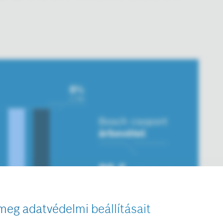
meg adatvédelmi beállításait