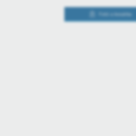
Fotó a kosárba