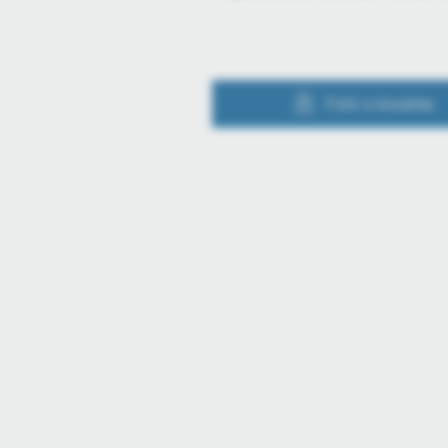
Fotó a kosárba