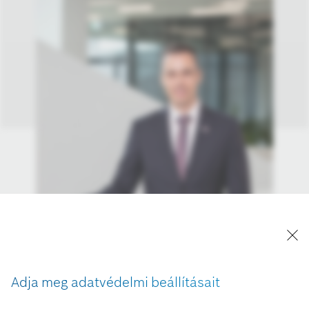
Adja meg adatvédelmi beállításait