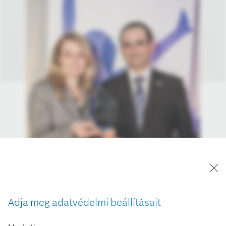
Adja meg adatvédelmi beállításait