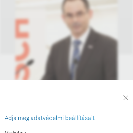
Adja meg adatvédelmi beállításait
Marketing