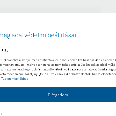
meg adatvédelmi beállításait
ing
funkcionalitási, kényelmi és statisztikai célokból cookie-kat használ. Azok a cookie-
 mechanizmusok, melyek tehcnikailag nem feltétlenül szükségesek az oldal műk
eszik számunkra, hogy jobb felhasználói élményt és egyedi ajánlatokat (marketing c
ető mechanizmusokat) nyújtsunk. Ezek csak akkor használhatók, ha Ön előzetese
:
Tudjon meg többet
Elfogadom
ás