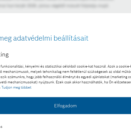
ai karrierjét 2026. június végétől másutt folytatja majd.
meg adatvédelmi beállításait
ing
funkcionalitási, kényelmi és statisztikai célokból cookie-kat használ. Azok a cookie-
 mechanizmusok, melyek tehcnikailag nem feltétlenül szükségesek az oldal műk
eszik számunkra, hogy jobb felhasználói élményt és egyedi ajánlatokat (marketing c
ető mechanizmusokat) nyújtsunk. Ezek csak akkor használhatók, ha Ön előzetese
:
Tudjon meg többet
Elfogadom
ás