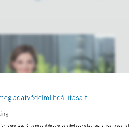
meg adatvédelmi beállításait
ing
funkcionalitási, kényelmi és statisztikai célokból cookie-kat használ. Azok a cookie-