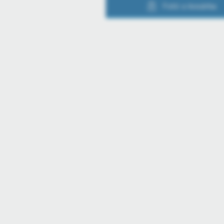
Fotó a kosárba